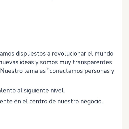
tamos dispuestos a revolucionar el mundo
 nuevas ideas y somos muy transparentes
. Nuestro lema es "conectamos personas y
nto al siguiente nivel.
ente en el centro de nuestro negocio.