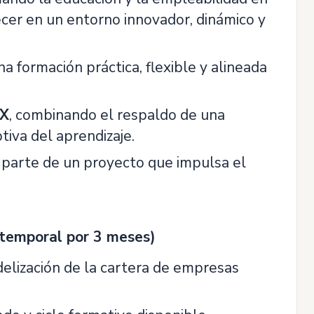
cer en un entorno innovador, dinámico y
a formación práctica, flexible y alineada
X
, combinando el respaldo de una
tiva del aprendizaje.
ar parte de un proyecto que impulsa el
 temporal por 3 meses)
elización de la cartera de empresas